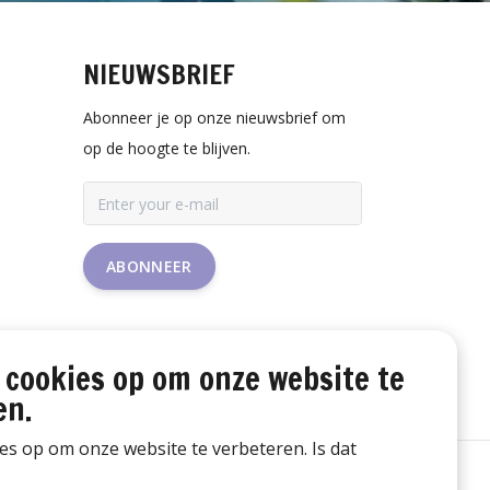
NIEUWSBRIEF
Abonneer je op onze nieuwsbrief om
op de hoogte te blijven.
ABONNEER
 cookies op om onze website te
en.
ies op om onze website te verbeteren. Is dat