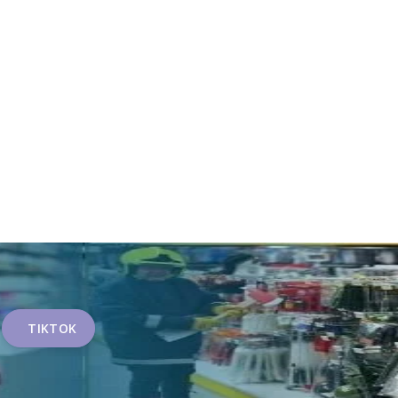
TIKTOK