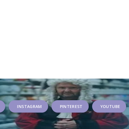
INSTAGRAM
PINTEREST
YOUTUBE