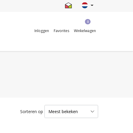
0
Inloggen
Favorites
Winkelwagen
Sorteren op