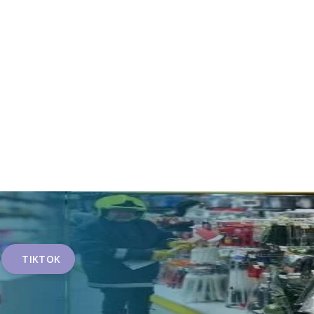
TIKTOK