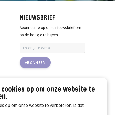
NIEUWSBRIEF
Abonneer je op onze nieuwsbrief om
op de hoogte te blijven.
ABONNEER
 cookies op om onze website te
en.
ies op om onze website te verbeteren. Is dat