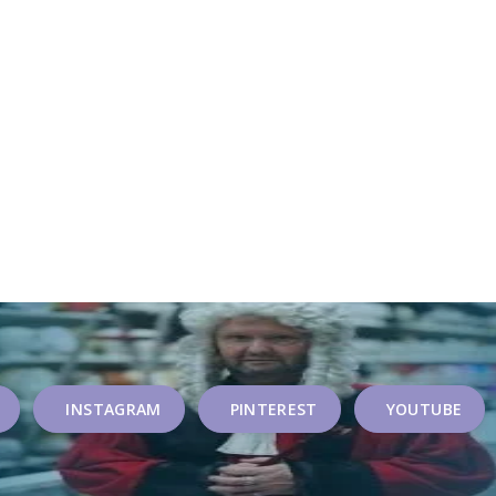
INSTAGRAM
PINTEREST
YOUTUBE