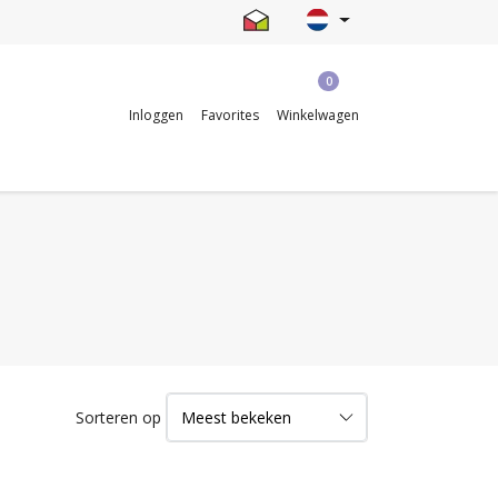
0
Inloggen
Favorites
Winkelwagen
Sorteren op