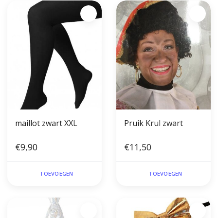
maillot zwart XXL
Pruik Krul zwart
€9,90
€11,50
TOEVOEGEN
TOEVOEGEN