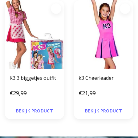
K3 3 biggetjes outfit
k3 Cheerleader
€29,99
€21,99
BEKIJK PRODUCT
BEKIJK PRODUCT