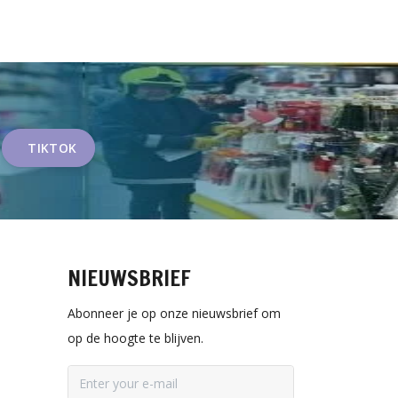
TIKTOK
NIEUWSBRIEF
Abonneer je op onze nieuwsbrief om
op de hoogte te blijven.