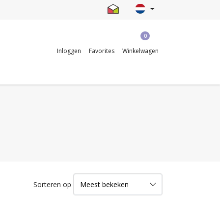
0
Inloggen
Favorites
Winkelwagen
Sorteren op