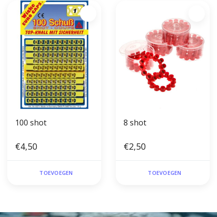
100 shot
8 shot
€4,50
€2,50
TOEVOEGEN
TOEVOEGEN