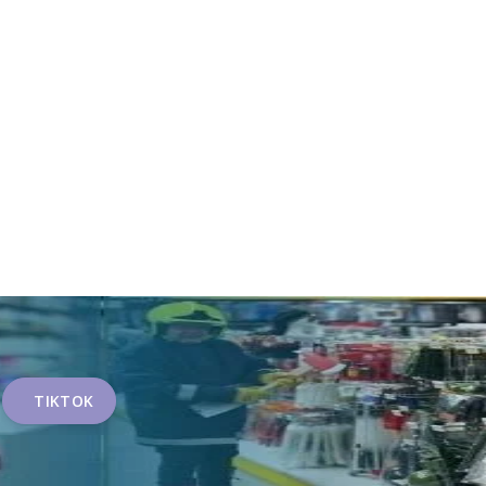
TIKTOK