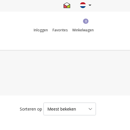
0
Inloggen
Favorites
Winkelwagen
Sorteren op