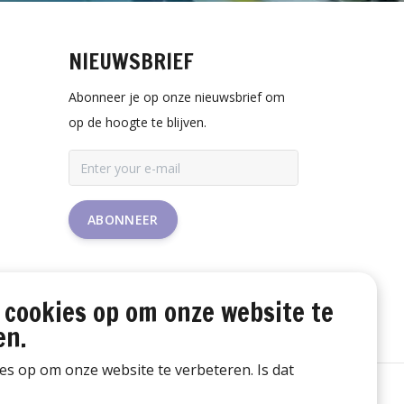
NIEUWSBRIEF
Abonneer je op onze nieuwsbrief om
op de hoogte te blijven.
ABONNEER
 cookies op om onze website te
en.
ies op om onze website te verbeteren. Is dat