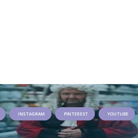
INSTAGRAM
PINTEREST
YOUTUBE