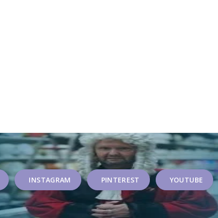
INSTAGRAM
PINTEREST
YOUTUBE