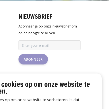
NIEUWSBRIEF
Abonneer je op onze nieuwsbrief om
op de hoogte te blijven.
ABONNEER
 cookies op om onze website te
en.
ies op om onze website te verbeteren. Is dat