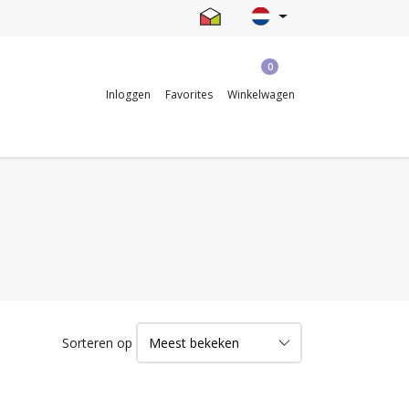
0
Inloggen
Favorites
Winkelwagen
Sorteren op