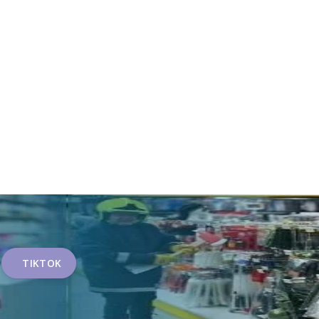
TIKTOK