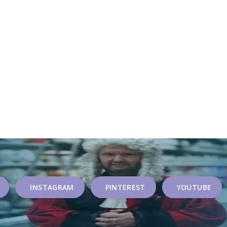
INSTAGRAM
PINTEREST
YOUTUBE