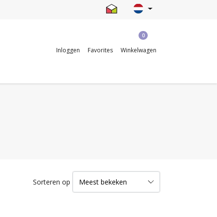
0
Inloggen
Favorites
Winkelwagen
Sorteren op