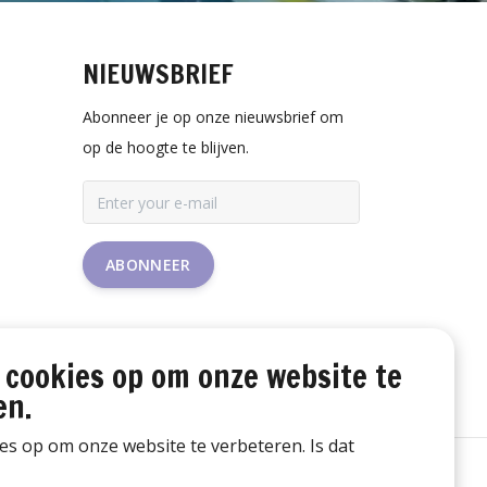
NIEUWSBRIEF
Abonneer je op onze nieuwsbrief om
op de hoogte te blijven.
ABONNEER
 cookies op om onze website te
en.
ies op om onze website te verbeteren. Is dat