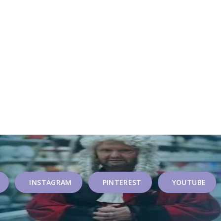
INSTAGRAM
PINTEREST
YOUTUBE