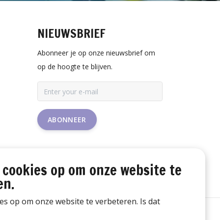
NIEUWSBRIEF
Abonneer je op onze nieuwsbrief om
op de hoogte te blijven.
ABONNEER
 cookies op om onze website te
en.
ies op om onze website te verbeteren. Is dat