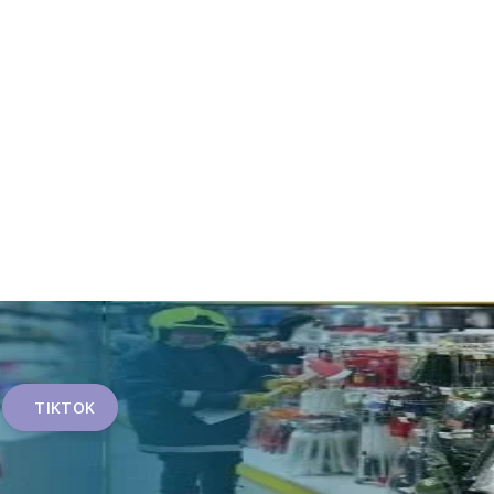
TIKTOK