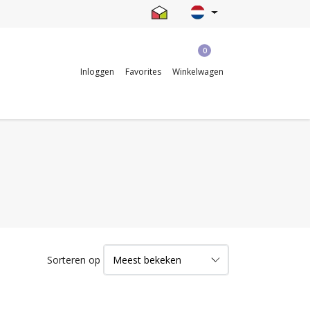
0
Inloggen
Favorites
Winkelwagen
Sorteren op