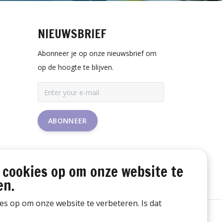
NIEUWSBRIEF
Abonneer je op onze nieuwsbrief om
op de hoogte te blijven.
ABONNEER
 cookies op om onze website te
en.
ies op om onze website te verbeteren. Is dat