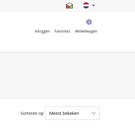
0
Inloggen
Favorites
Winkelwagen
Sorteren op