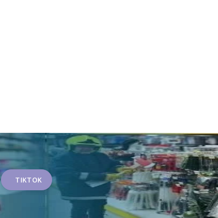
TIKTOK