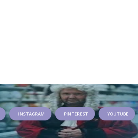
INSTAGRAM
PINTEREST
YOUTUBE