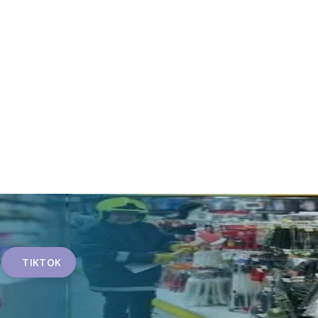
TIKTOK