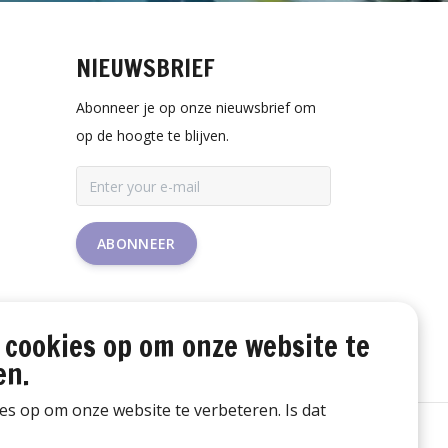
NIEUWSBRIEF
Abonneer je op onze nieuwsbrief om
op de hoogte te blijven.
ABONNEER
 cookies op om onze website te
en.
ies op om onze website te verbeteren. Is dat