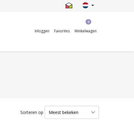
0
Inloggen
Favorites
Winkelwagen
Sorteren op