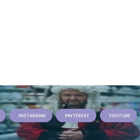
INSTAGRAM
PINTEREST
YOUTUBE