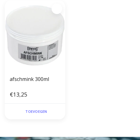
afschmink 300ml
€13,25
TOEVOEGEN