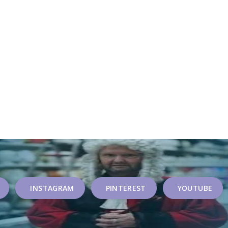
INSTAGRAM
PINTEREST
YOUTUBE