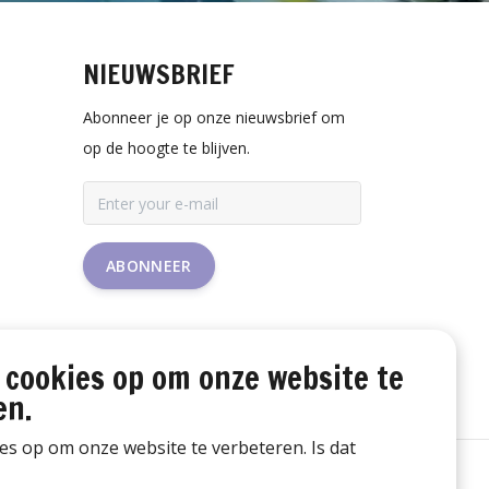
NIEUWSBRIEF
Abonneer je op onze nieuwsbrief om
op de hoogte te blijven.
ABONNEER
 cookies op om onze website te
en.
ies op om onze website te verbeteren. Is dat