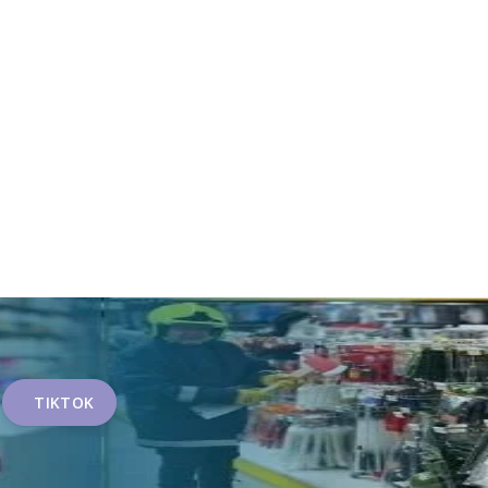
TIKTOK