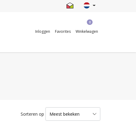
0
Inloggen
Favorites
Winkelwagen
Sorteren op