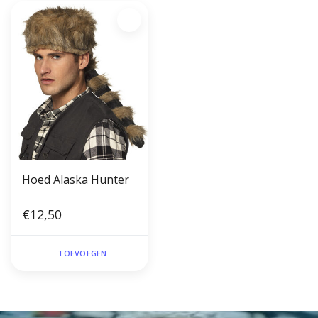
Hoed Alaska Hunter
€12,50
TOEVOEGEN