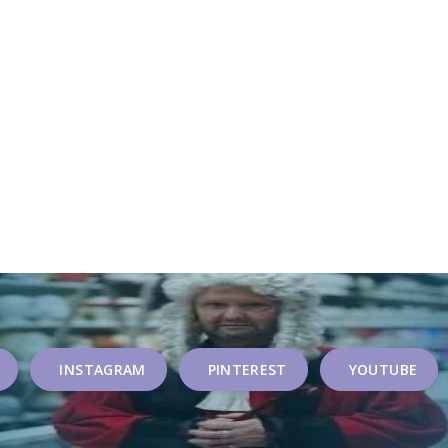
INSTAGRAM
PINTEREST
YOUTUBE