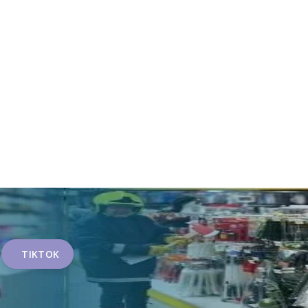
TIKTOK