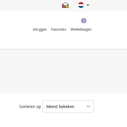
0
Inloggen
Favorites
Winkelwagen
Sorteren op