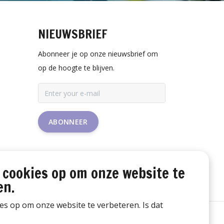
NIEUWSBRIEF
Abonneer je op onze nieuwsbrief om
op de hoogte te blijven.
ABONNEER
 cookies op om onze website te
en.
ies op om onze website te verbeteren. Is dat