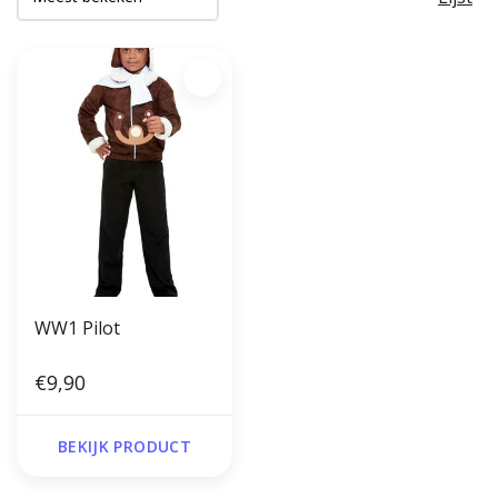
WW1 Pilot
€9,90
BEKIJK PRODUCT