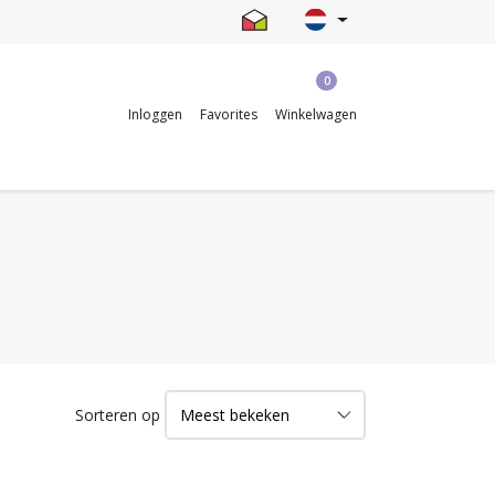
0
Inloggen
Favorites
Winkelwagen
Sorteren op