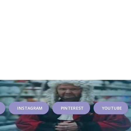
INSTAGRAM
PINTEREST
YOUTUBE