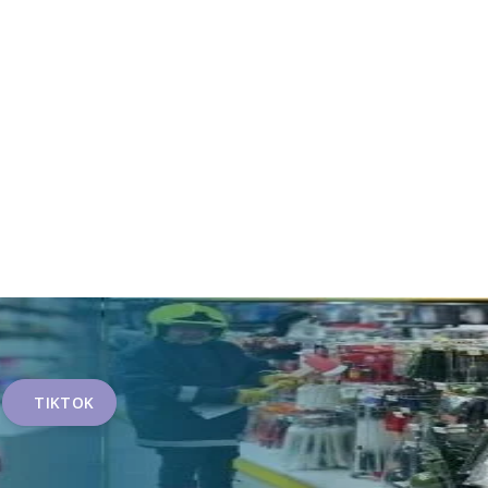
TIKTOK