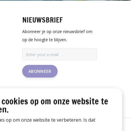
NIEUWSBRIEF
Abonneer je op onze nieuwsbrief om
op de hoogte te blijven.
ABONNEER
 cookies op om onze website te
en.
ies op om onze website te verbeteren. Is dat