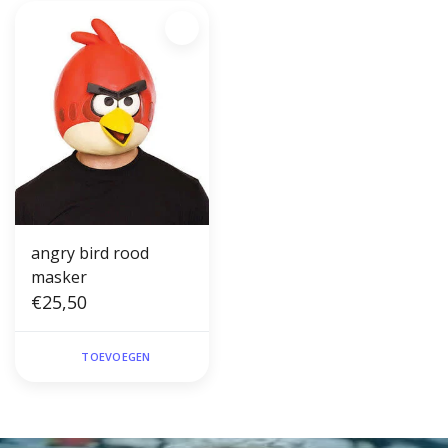
angry bird rood
masker
€25,50
TOEVOEGEN