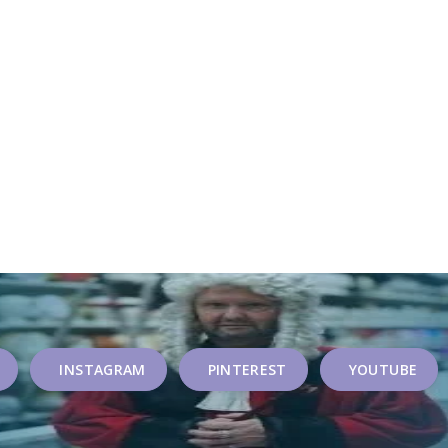
INSTAGRAM
PINTEREST
YOUTUBE