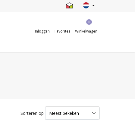
0
Inloggen
Favorites
Winkelwagen
Sorteren op