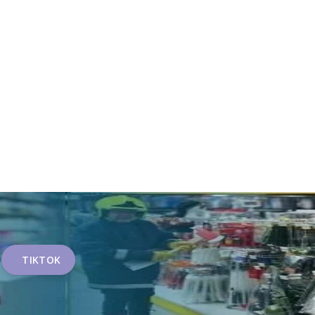
TIKTOK