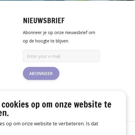
NIEUWSBRIEF
Abonneer je op onze nieuwsbrief om
op de hoogte te blijven.
ABONNEER
 cookies op om onze website te
en.
ies op om onze website te verbeteren. Is dat