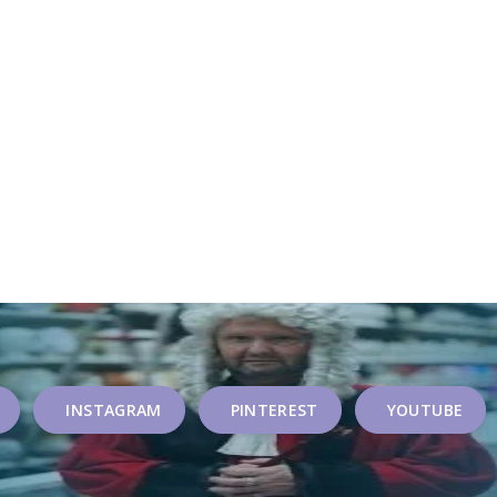
INSTAGRAM
PINTEREST
YOUTUBE