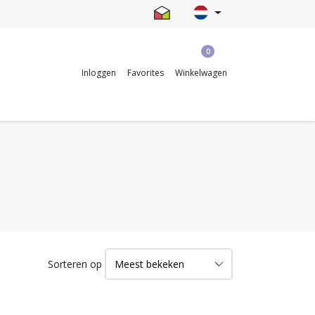
0
Inloggen
Favorites
Winkelwagen
Sorteren op