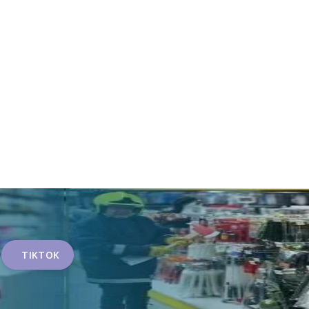
TIKTOK