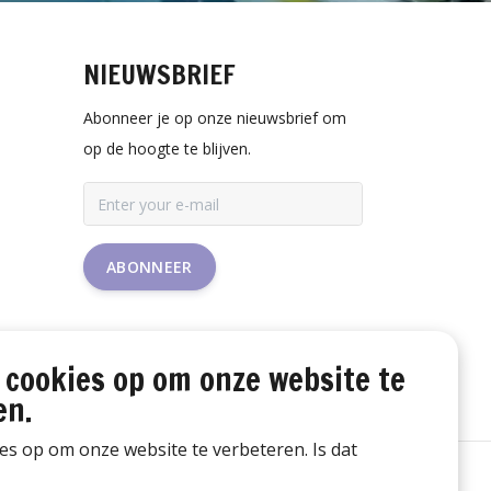
NIEUWSBRIEF
Abonneer je op onze nieuwsbrief om
op de hoogte te blijven.
ABONNEER
 cookies op om onze website te
en.
ies op om onze website te verbeteren. Is dat