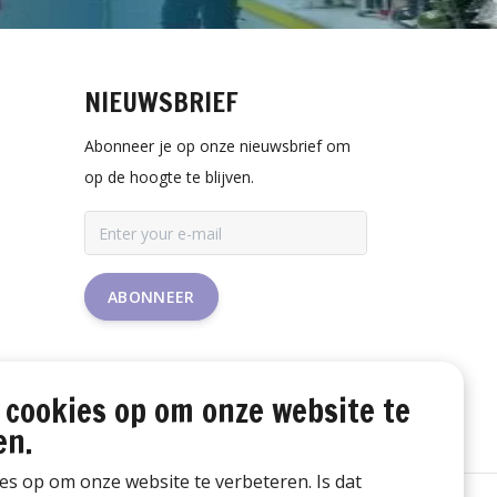
NIEUWSBRIEF
Abonneer je op onze nieuwsbrief om
op de hoogte te blijven.
ABONNEER
 cookies op om onze website te
en.
ies op om onze website te verbeteren. Is dat