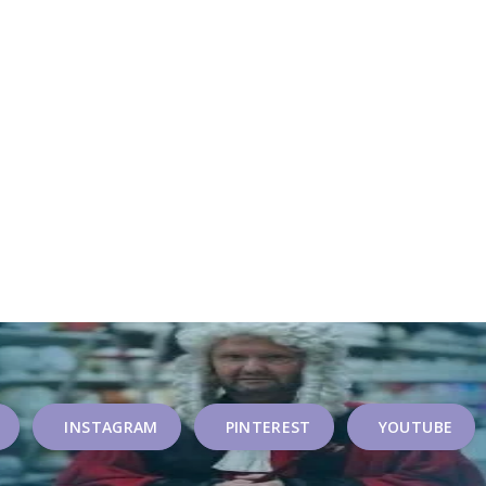
INSTAGRAM
PINTEREST
YOUTUBE