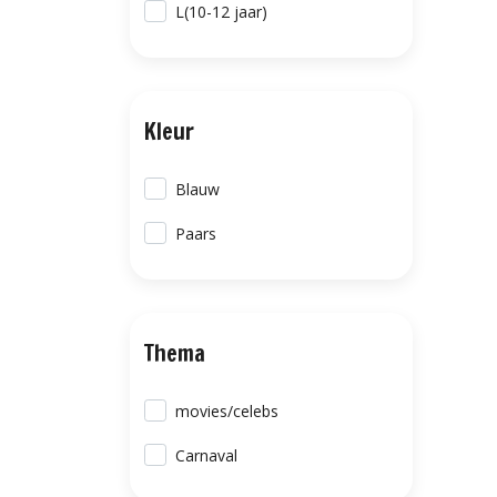
L(10-12 jaar)
Kleur
Blauw
Paars
Thema
movies/celebs
Carnaval