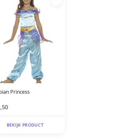
bian Princess
,50
BEKIJK PRODUCT