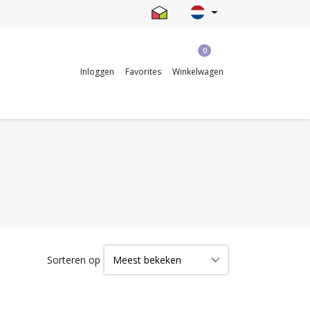
0
Inloggen
Favorites
Winkelwagen
Sorteren op