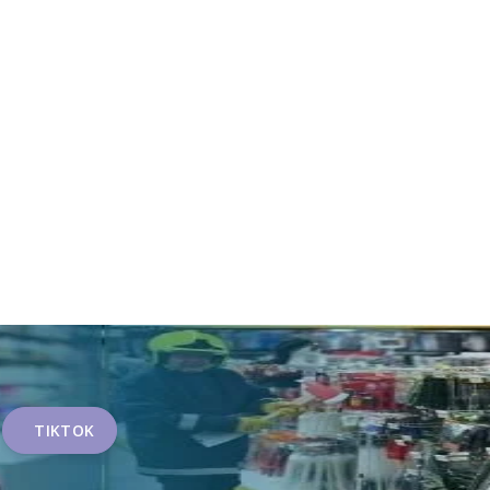
TIKTOK