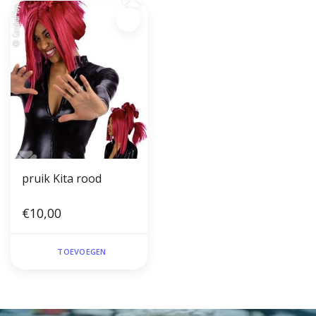
pruik Kita rood
€10,00
TOEVOEGEN