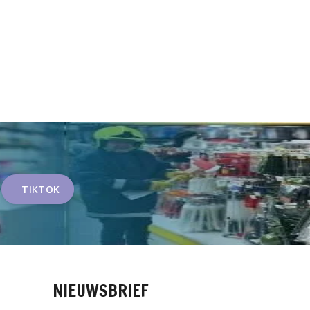
TIKTOK
NIEUWSBRIEF