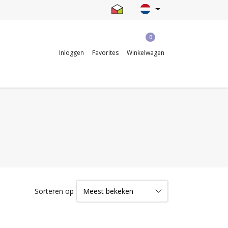
0
Inloggen
Favorites
Winkelwagen
Sorteren op