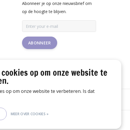
Abonneer je op onze nieuwsbrief om
op de hoogte te blijven.
ABONNEER
 cookies op om onze website te
en.
ies op om onze website te verbeteren. Is dat
E
MEER OVER COOKIES »