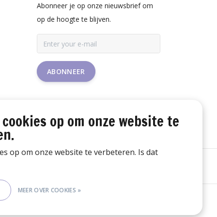
Abonneer je op onze nieuwsbrief om
op de hoogte te blijven.
ABONNEER
 cookies op om onze website te
en.
ies op om onze website te verbeteren. Is dat
E
MEER OVER COOKIES »