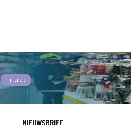
TIKTOK
NIEUWSBRIEF