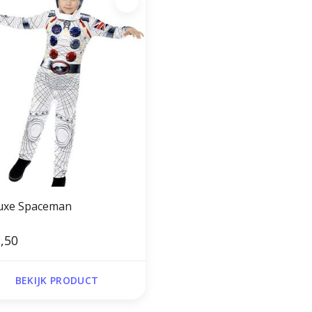
uxe Spaceman
,50
BEKIJK PRODUCT