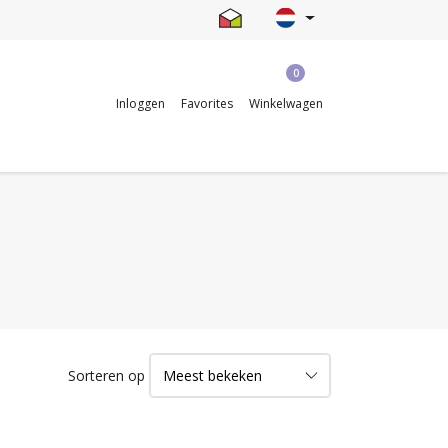
0
Inloggen
Favorites
Winkelwagen
Sorteren op