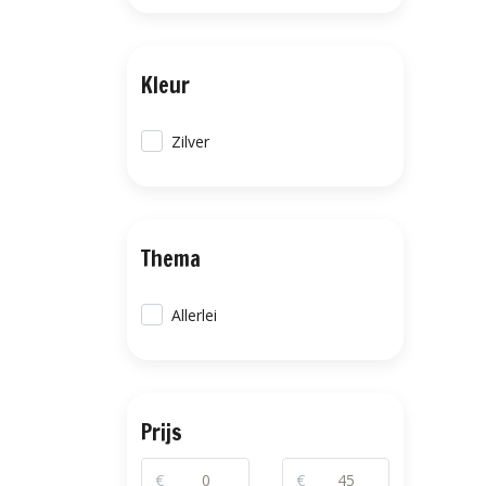
Kleur
Zilver
Thema
Allerlei
Prijs
€
€