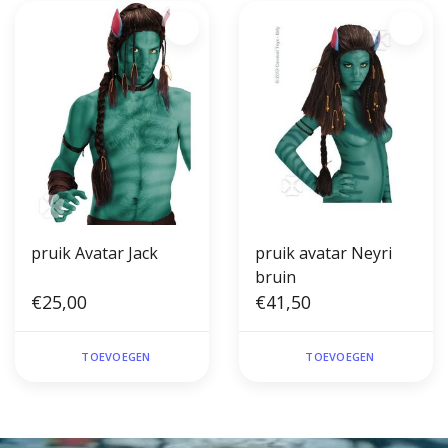
pruik Avatar Jack
pruik avatar Neyri
bruin
€25,00
€41,50
TOEVOEGEN
TOEVOEGEN