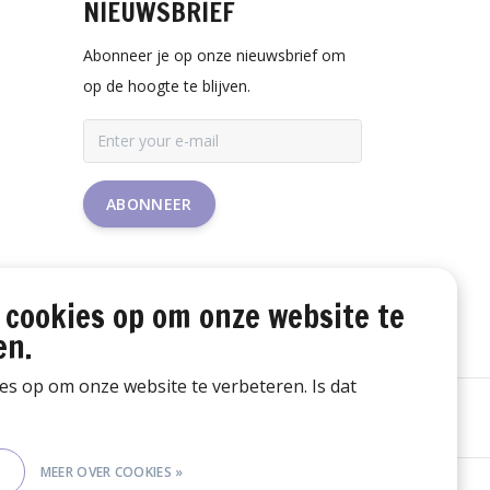
NIEUWSBRIEF
Abonneer je op onze nieuwsbrief om
op de hoogte te blijven.
ABONNEER
 cookies op om onze website te
en.
ies op om onze website te verbeteren. Is dat
E
MEER OVER COOKIES »