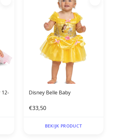
 12-
Disney Belle Baby
€33,50
BEKIJK PRODUCT