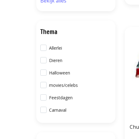
Bekijk alles
Thema
Allerlei
Dieren
Halloween
movies/celebs
Feestdagen
Carnaval
Chu