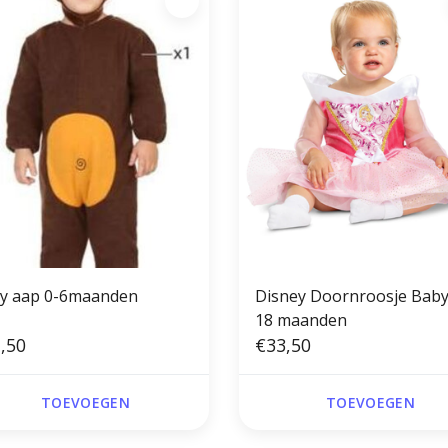
y aap 0-6maanden
Disney Doornroosje Baby
18 maanden
,50
€33,50
TOEVOEGEN
TOEVOEGEN