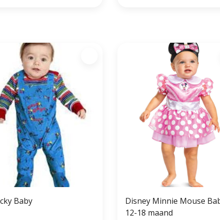
cky Baby
Disney Minnie Mouse Ba
12-18 maand