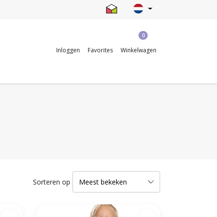
0
Inloggen
Favorites
Winkelwagen
Sorteren op