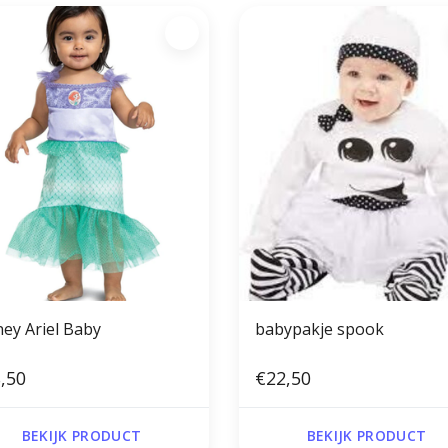
ney Ariel Baby
babypakje spook
,50
€22,50
BEKIJK PRODUCT
BEKIJK PRODUCT