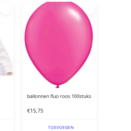
ballonnen fluo roos 100stuks
€15,75
TOEVOEGEN