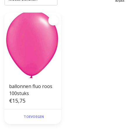
ballonnen fluo roos
100stuks
€15,75
TOEVOEGEN