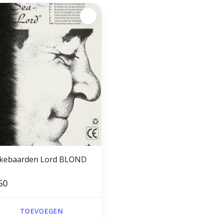
kebaarden Lord BLOND
50
TOEVOEGEN