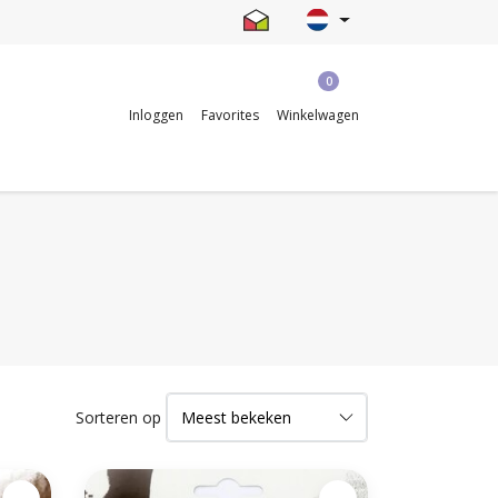
0
Inloggen
Favorites
Winkelwagen
Sorteren op