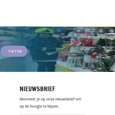
TIKTOK
NIEUWSBRIEF
Abonneer je op onze nieuwsbrief om
op de hoogte te blijven.