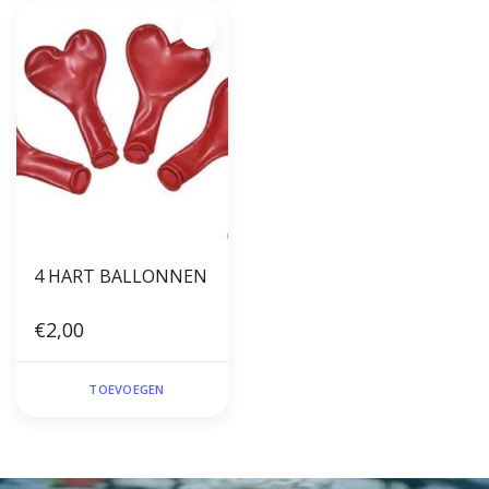
4 HART BALLONNEN
€2,00
TOEVOEGEN