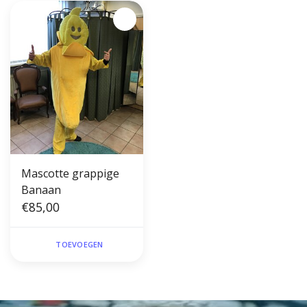
Mascotte grappige
Banaan
€85,00
TOEVOEGEN