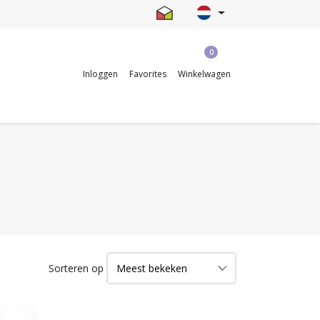
0
Inloggen
Favorites
Winkelwagen
Sorteren op