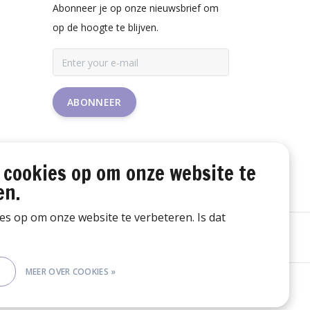
Abonneer je op onze nieuwsbrief om
op de hoogte te blijven.
ABONNEER
 cookies op om onze website te
en.
ies op om onze website te verbeteren. Is dat
E
MEER OVER COOKIES »