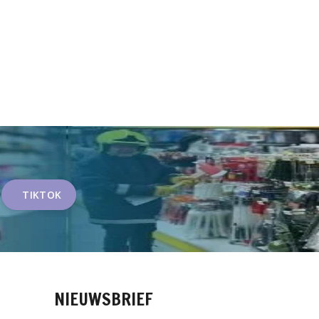
TIKTOK
NIEUWSBRIEF