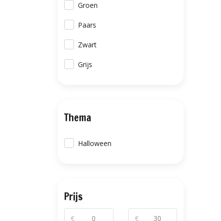
Groen
Paars
Zwart
Grijs
Thema
Halloween
Prijs
€
€