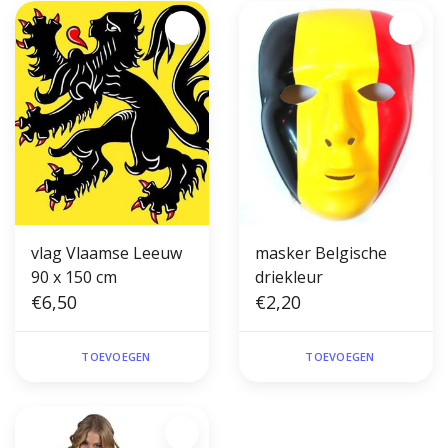
vlag Vlaamse Leeuw
masker Belgische
90 x 150 cm
driekleur
€6,50
€2,20
TOEVOEGEN
TOEVOEGEN