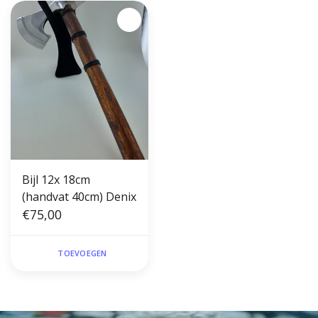
Bijl 12x 18cm
(handvat 40cm) Denix
€75,00
TOEVOEGEN