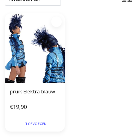
pruik Elektra blauw
€19,90
TOEVOEGEN