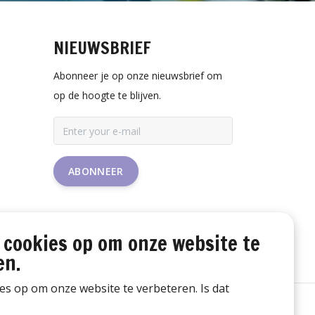
NIEUWSBRIEF
Abonneer je op onze nieuwsbrief om
op de hoogte te blijven.
ABONNEER
 cookies op om onze website te
en.
ies op om onze website te verbeteren. Is dat