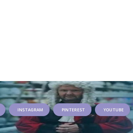
INSTAGRAM
PINTEREST
YOUTUBE