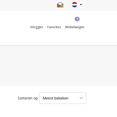
0
Inloggen
Favorites
Winkelwagen
Sorteren op