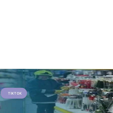
TIKTOK