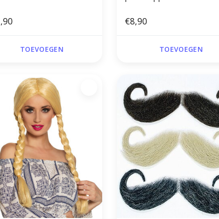
,90
€8,90
TOEVOEGEN
TOEVOEGEN