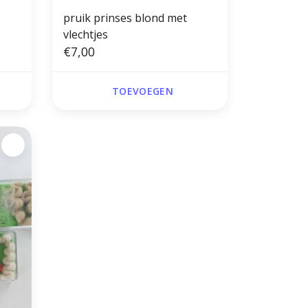
pruik prinses blond met
vlechtjes
€7,00
TOEVOEGEN