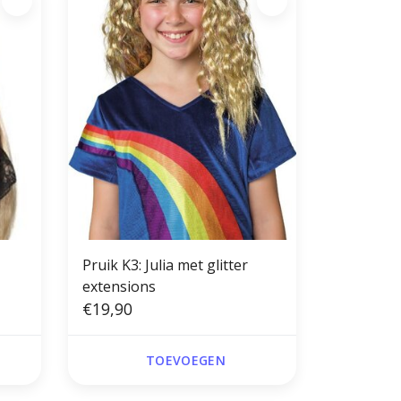
Pruik K3: Julia met glitter
extensions
€19,90
TOEVOEGEN