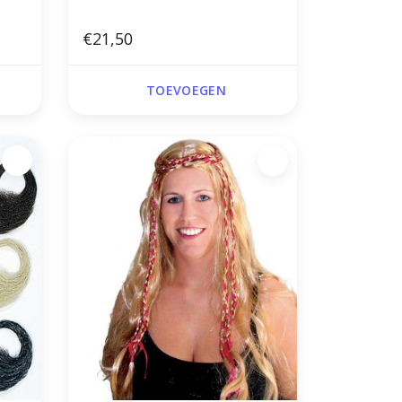
€21,50
TOEVOEGEN