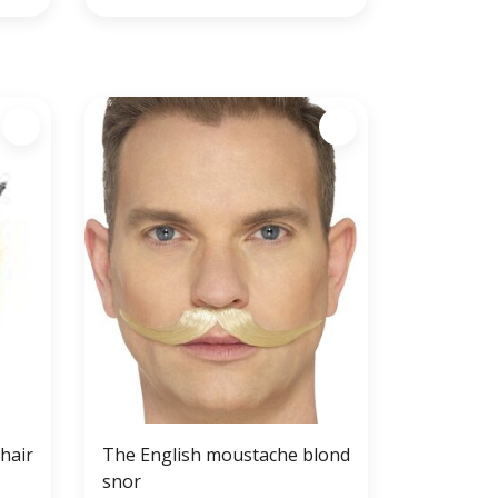
hair
The English moustache blond
snor