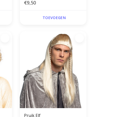
€9,50
TOEVOEGEN
Pruik Elf