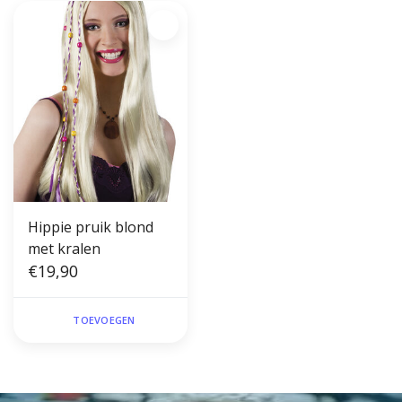
Hippie pruik blond
met kralen
€19,90
TOEVOEGEN