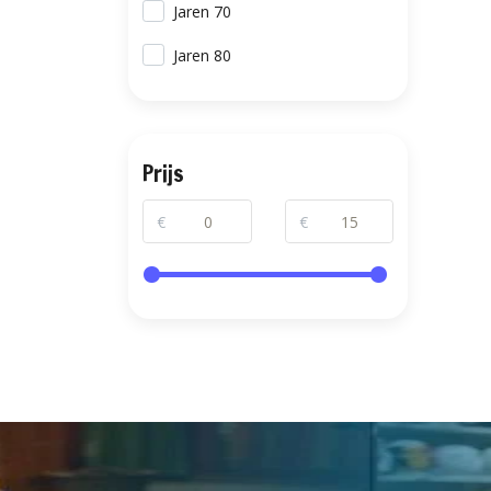
Jaren 70
Jaren 80
Prijs
€
€