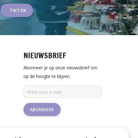
TIKTOK
NIEUWSBRIEF
Abonneer je op onze nieuwsbrief om
op de hoogte te blijven.
ABONNEER