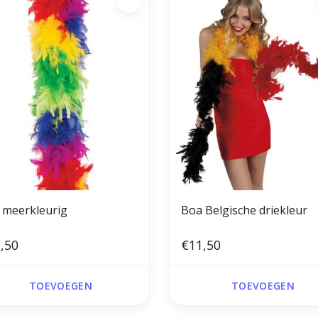
 meerkleurig
Boa Belgische driekleur
,50
€11,50
TOEVOEGEN
TOEVOEGEN