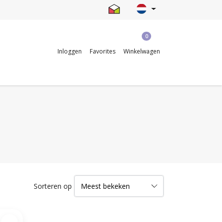
0
Inloggen
Favorites
Winkelwagen
Sorteren op