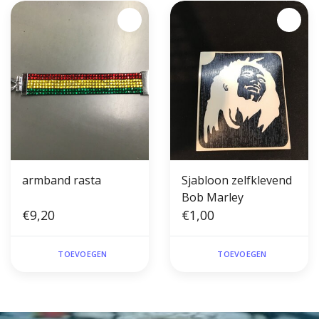
armband rasta
Sjabloon zelfklevend
Bob Marley
€9,20
€1,00
TOEVOEGEN
TOEVOEGEN