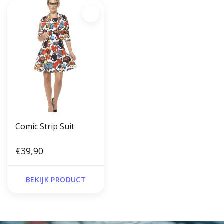
Comic Strip Suit
€39,90
BEKIJK PRODUCT