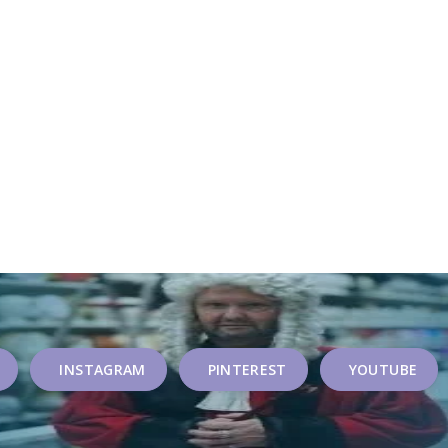
INSTAGRAM
PINTEREST
YOUTUBE