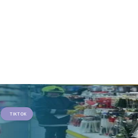
TIKTOK