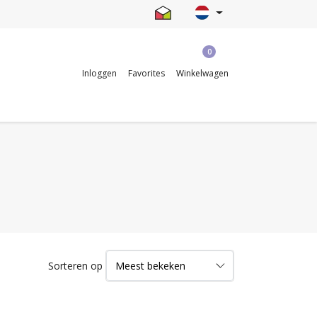
0
Inloggen
Favorites
Winkelwagen
Sorteren op