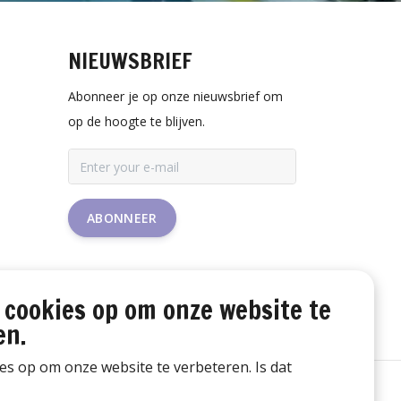
NIEUWSBRIEF
Abonneer je op onze nieuwsbrief om
op de hoogte te blijven.
ABONNEER
 cookies op om onze website te
en.
ies op om onze website te verbeteren. Is dat