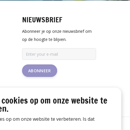
NIEUWSBRIEF
Abonneer je op onze nieuwsbrief om
op de hoogte te blijven.
ABONNEER
 cookies op om onze website te
en.
ies op om onze website te verbeteren. Is dat