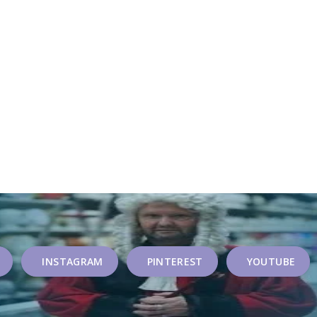
INSTAGRAM
PINTEREST
YOUTUBE