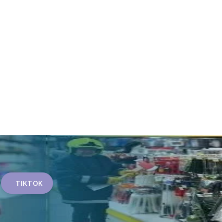
TIKTOK