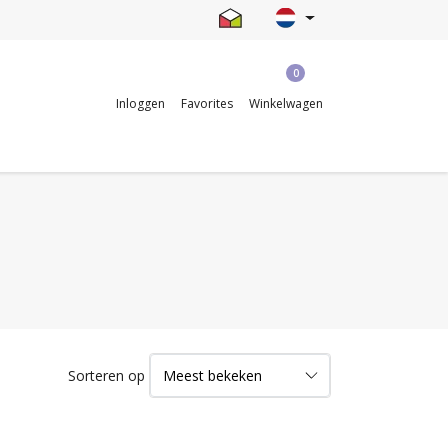
0
Inloggen
Favorites
Winkelwagen
Sorteren op