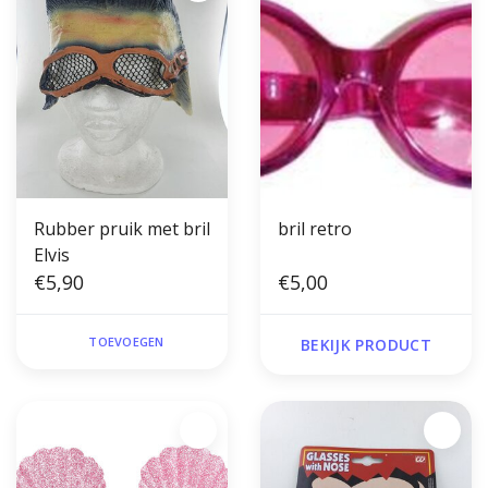
Rubber pruik met bril
bril retro
Elvis
€5,90
€5,00
TOEVOEGEN
BEKIJK PRODUCT