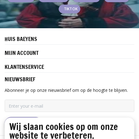
TIKTOK
HUIS BAEYENS
MIJN ACCOUNT
KLANTENSERVICE
NIEUWSBRIEF
Abonneer je op onze nieuwsbrief om op de hoogte te blijven.
Wij slaan cookies op om onze
ABONNEER
website te verbeteren.