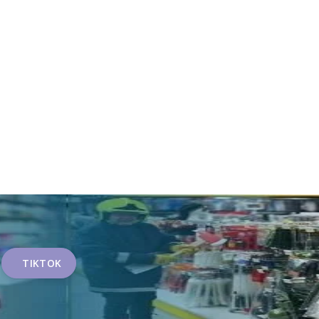
TIKTOK