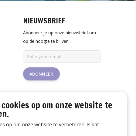
NIEUWSBRIEF
Abonneer je op onze nieuwsbrief om
op de hoogte te blijven.
ABONNEER
 cookies op om onze website te
en.
ies op om onze website te verbeteren. Is dat