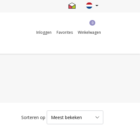
0
Inloggen
Favorites
Winkelwagen
Sorteren op