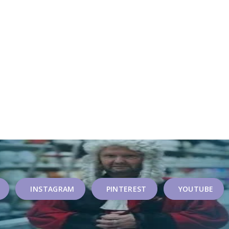
INSTAGRAM
PINTEREST
YOUTUBE