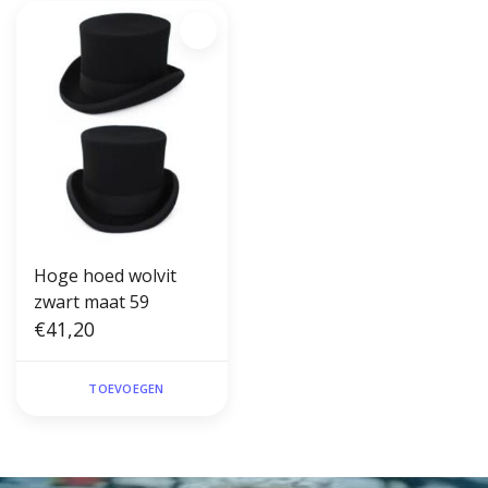
Hoge hoed wolvit
zwart maat 59
€41,20
TOEVOEGEN