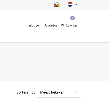
0
Inloggen
Favorites
Winkelwagen
Sorteren op