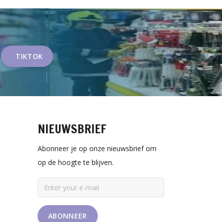
TIKTOK
NIEUWSBRIEF
Abonneer je op onze nieuwsbrief om
op de hoogte te blijven.
ABONNEER