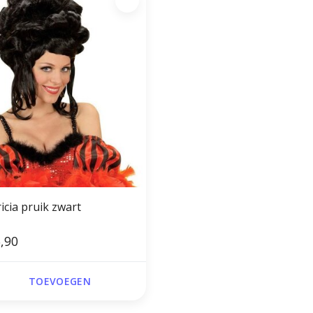
icia pruik zwart
,90
TOEVOEGEN