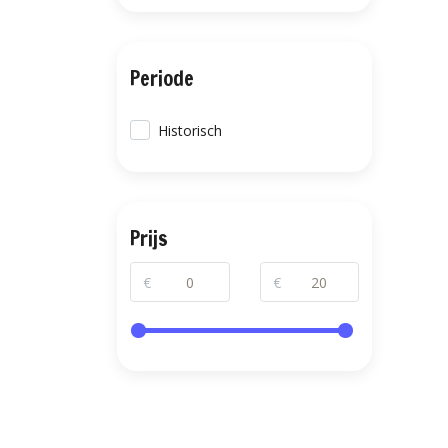
Periode
Historisch
Prijs
€
€