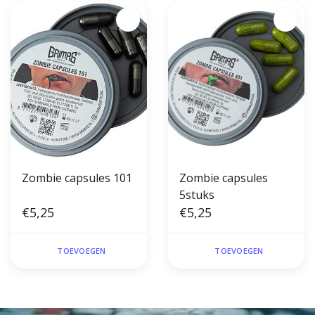
Zombie capsules 101
Zombie capsules
5stuks
€5,25
€5,25
TOEVOEGEN
TOEVOEGEN