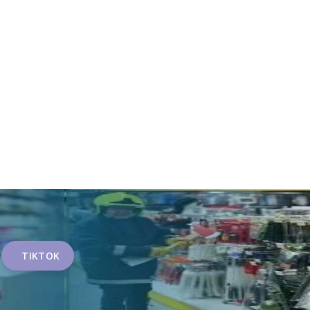
TIKTOK