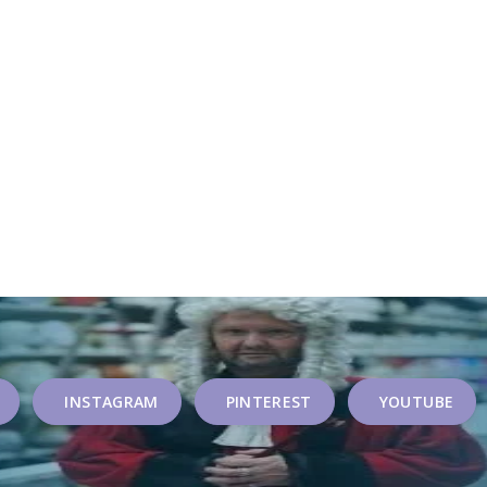
INSTAGRAM
PINTEREST
YOUTUBE