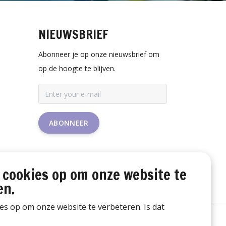
NIEUWSBRIEF
Abonneer je op onze nieuwsbrief om
op de hoogte te blijven.
ABONNEER
 cookies op om onze website te
en.
ies op om onze website te verbeteren. Is dat