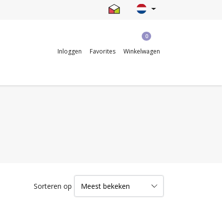
0
Inloggen
Favorites
Winkelwagen
Sorteren op