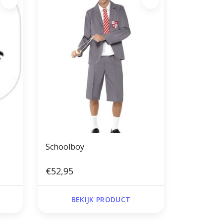
Schoolboy
€52,95
BEKIJK PRODUCT