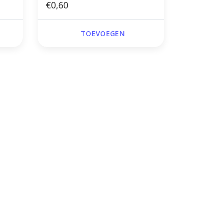
€0,60
TOEVOEGEN