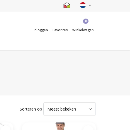
0
Inloggen
Favorites
Winkelwagen
Sorteren op