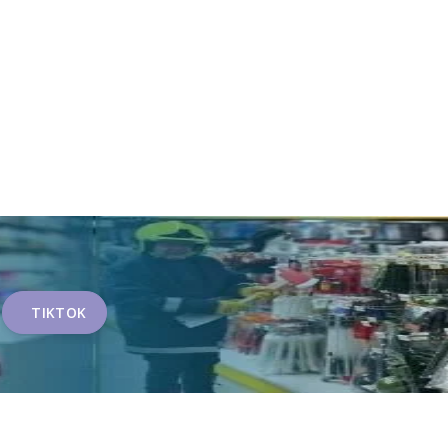
TIKTOK