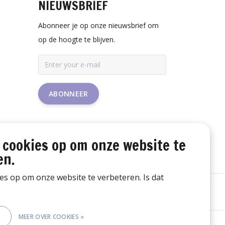
NIEUWSBRIEF
Abonneer je op onze nieuwsbrief om
op de hoogte te blijven.
ABONNEER
 cookies op om onze website te
en.
ies op om onze website te verbeteren. Is dat
E
MEER OVER COOKIES »