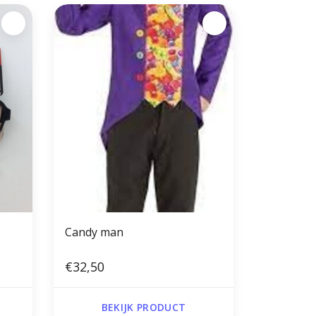
Candy man
€32,50
BEKIJK PRODUCT